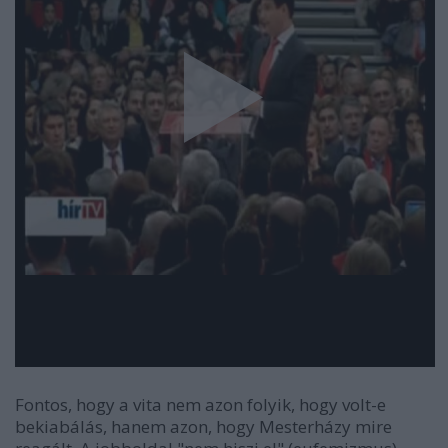
Fontos, hogy a vita nem azon folyik, hogy volt-e
bekiabálás, hanem azon, hogy Mesterházy mire