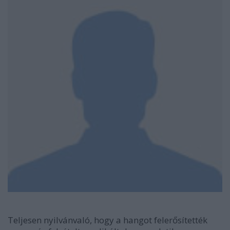
Teljesen nyilvánvaló, hogy a hangot felerősítették